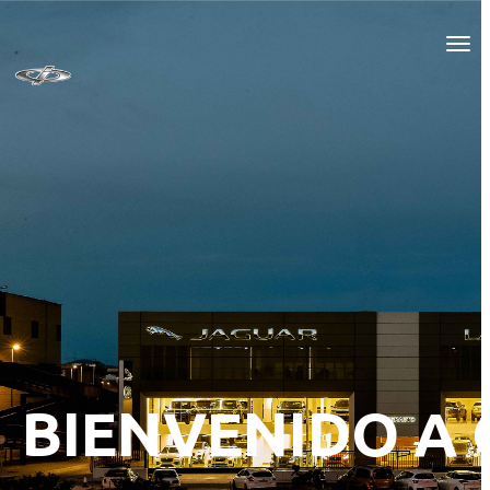
BIENVENIDO A 