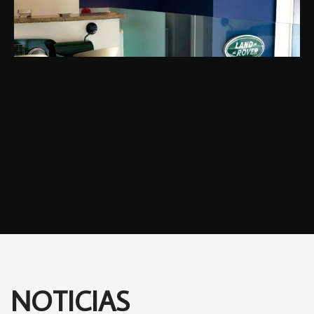
NOTICIAS