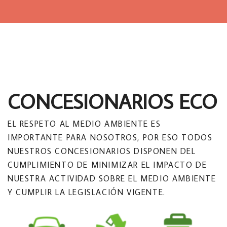
CONCESIONARIOS ECO
EL RESPETO AL MEDIO AMBIENTE ES
IMPORTANTE PARA NOSOTROS, POR ESO TODOS
NUESTROS CONCESIONARIOS DISPONEN DEL
CUMPLIMIENTO DE MINIMIZAR EL IMPACTO DE
NUESTRA ACTIVIDAD SOBRE EL MEDIO AMBIENTE
Y CUMPLIR LA LEGISLACIÓN VIGENTE.