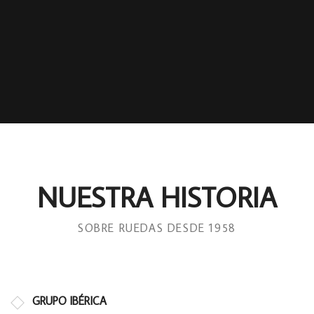
NUESTRA HISTORIA
SOBRE RUEDAS DESDE 1958
GRUPO IBÉRICA