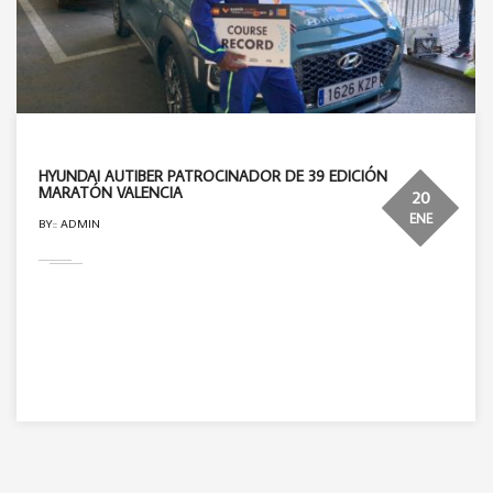
HYUNDAI AUTIBER PATROCINADOR DE 39 EDICIÓN
MARATÓN VALENCIA
20
ENE
BY:: ADMIN