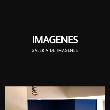
IMAGENES
GALERIA DE IMAGENES