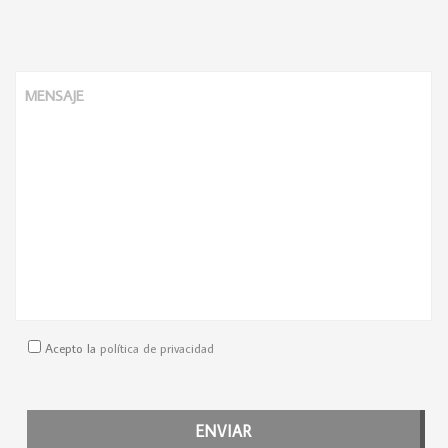
MENSAJE
Acepto la
política de privacidad
ENVIAR