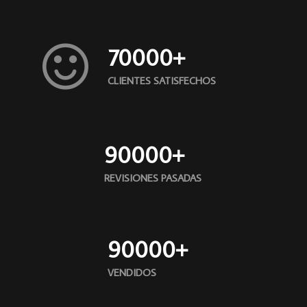
70000
+
CLIENTES SATISFECHOS
90000
+
REVISIONES PASADAS
90000
+
VENDIDOS