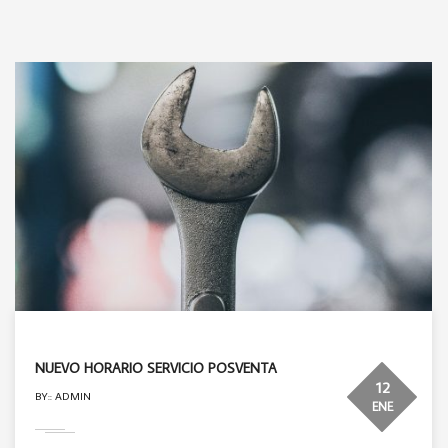
NUEVO HORARIO SERVICIO POSVENTA
12
BY:: ADMIN
ENE