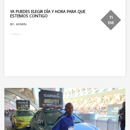
YA PUEDES ELEGIR DÍA Y HORA PARA QUE
ESTEMOS CONTIGO
11
ENE
BY:: ADMIN