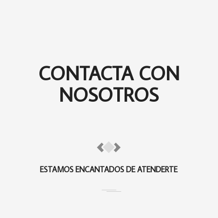
CONTACTA CON
NOSOTROS
ESTAMOS ENCANTADOS DE ATENDERTE