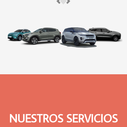
NUESTROS SERVICIOS