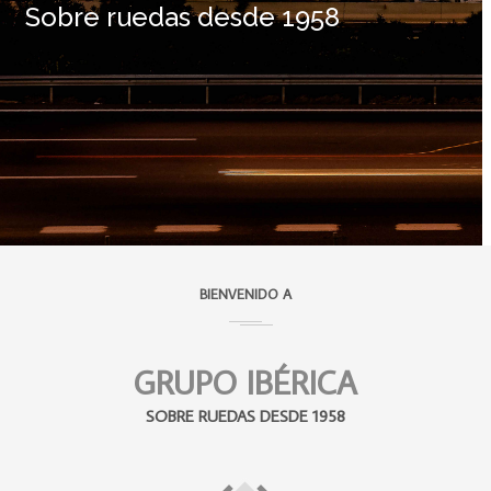
Sobre ruedas desde 1958
BIENVENIDO A
GRUPO IBÉRICA
SOBRE RUEDAS DESDE 1958