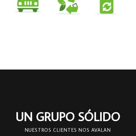
UN GRUPO SÓLIDO
NUESTROS CLIENTES NOS AVALAN