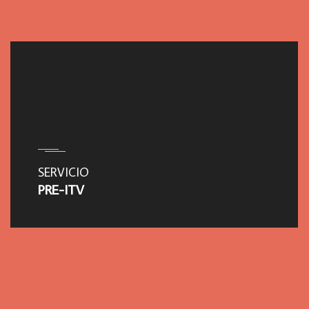
SERVICIO
PRE-ITV