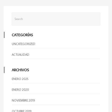
CATEGORÍAS
UNCATEGORIZED
ACTUALIDAD
ARCHIVOS
ENERO 2025
ENERO 2020
NOVIEMBRE 2019
OCTUBRE 2019