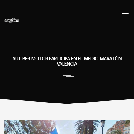
AUTIBER MOTOR PARTICIPA EN EL MEDIO MARATÓN
VALENCIA