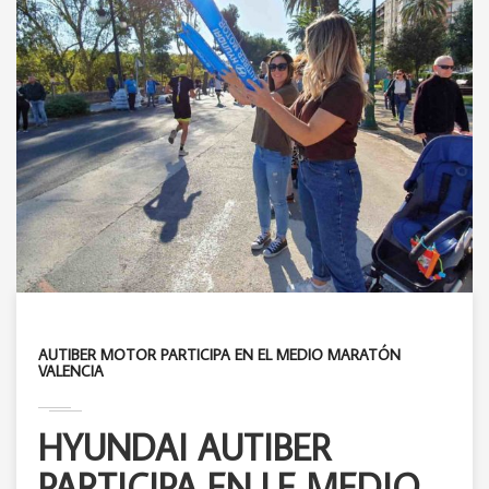
AUTIBER MOTOR PARTICIPA EN EL MEDIO MARATÓN
VALENCIA
HYUNDAI AUTIBER
PARTICIPA EN LE MEDIO