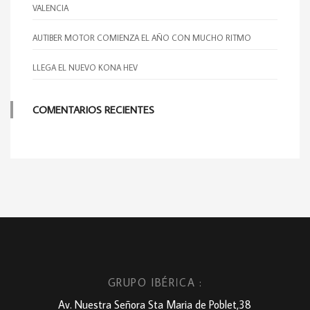
VALENCIA
AUTIBER MOTOR COMIENZA EL AÑO CON MUCHO RITMO
LLEGA EL NUEVO KONA HEV
COMENTARIOS RECIENTES
GRUPO IBÉRICA :
Av. Nuestra Señora Sta Maria de Poblet,38