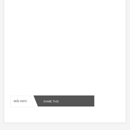
MÁS INFO
SHARE THIS