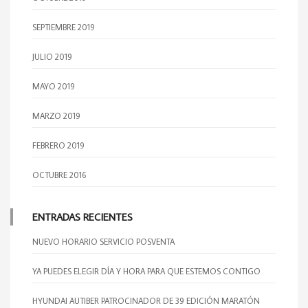
SEPTIEMBRE 2019
JULIO 2019
MAYO 2019
MARZO 2019
FEBRERO 2019
OCTUBRE 2016
ENTRADAS RECIENTES
NUEVO HORARIO SERVICIO POSVENTA
YA PUEDES ELEGIR DÍA Y HORA PARA QUE ESTEMOS CONTIGO
HYUNDAI AUTIBER PATROCINADOR DE 39 EDICIÓN MARATÓN