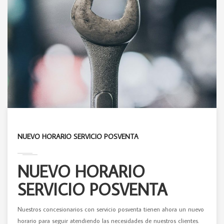
NUEVO HORARIO SERVICIO POSVENTA
NUEVO HORARIO
SERVICIO POSVENTA
Nuestros concesionarios con servicio posventa tienen ahora un nuevo
horario para seguir atendiendo las necesidades de nuestros clientes.