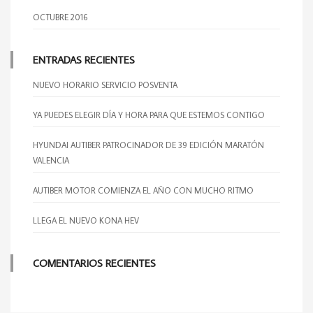
OCTUBRE 2016
ENTRADAS RECIENTES
NUEVO HORARIO SERVICIO POSVENTA
YA PUEDES ELEGIR DÍA Y HORA PARA QUE ESTEMOS CONTIGO
HYUNDAI AUTIBER PATROCINADOR DE 39 EDICIÓN MARATÓN
VALENCIA
AUTIBER MOTOR COMIENZA EL AÑO CON MUCHO RITMO
LLEGA EL NUEVO KONA HEV
COMENTARIOS RECIENTES