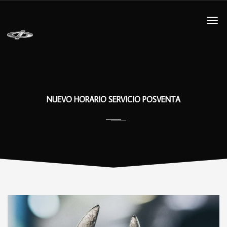
NUEVO HORARIO SERVICIO POSVENTA