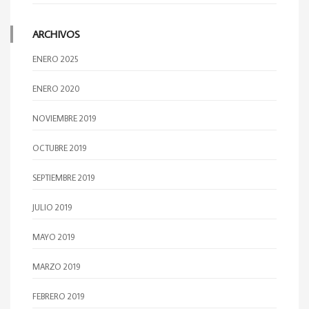
ARCHIVOS
ENERO 2025
ENERO 2020
NOVIEMBRE 2019
OCTUBRE 2019
SEPTIEMBRE 2019
JULIO 2019
MAYO 2019
MARZO 2019
FEBRERO 2019