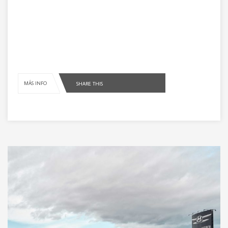
MÁS INFO
SHARE THIS