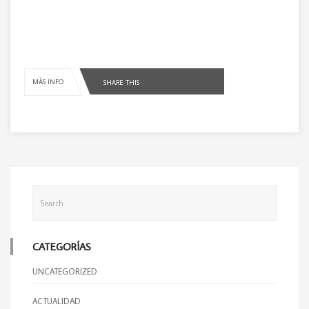
MÁS INFO
SHARE THIS
CATEGORÍAS
UNCATEGORIZED
ACTUALIDAD