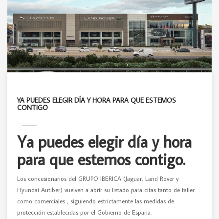
YA PUEDES ELEGIR DÍA Y HORA PARA QUE ESTEMOS
CONTIGO
Ya puedes elegir día y hora
para que estemos contigo.
Los concesionarios del GRUPO IBERICA (Jaguar, Land Rover y
Hyundai Autiber) vuelven a abrir su listado para citas tanto de taller
como comerciales , siguiendo estrictamente las medidas de
protección establecidas por el Gobierno de España.