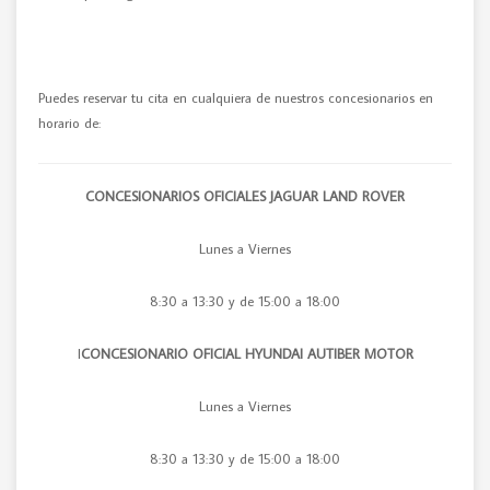
Puedes reservar tu cita en cualquiera de nuestros concesionarios en
horario de:
CONCESIONARIOS OFICIALES JAGUAR LAND ROVER
Lunes a Viernes
8:30 a 13:30 y de 15:00 a 18:00
I
CONCESIONARIO OFICIAL HYUNDAI AUTIBER MOTOR
Lunes a Viernes
8:30 a 13:30 y de 15:00 a 18:00