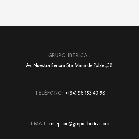
GRUPO IBÉRICA :
Av. Nuestra Señora Sta Maria de Poblet,38
TELÉFONO:
+(34) 96 153 40 98
EMAIL:
recepcion@grupo-iberica.com